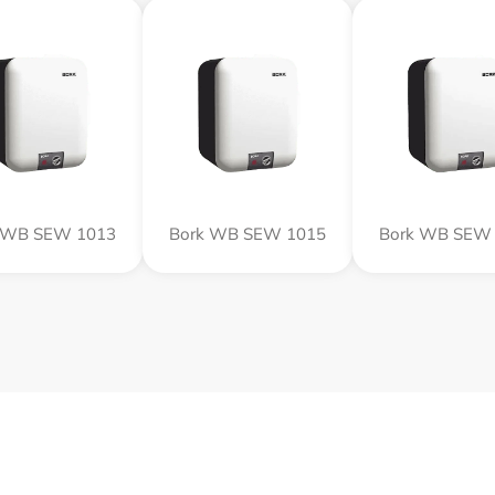
 WB SEW 1013
Bork WB SEW 1015
Bork WB SEW