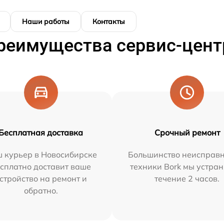
Наши работы
Контакты
реимущества сервис-цент
Бесплатная доставка
Срочный ремонт
 курьер в Новосибирске
Большинство неисправн
сплатно доставит ваше
техники Bork мы устран
стройство на ремонт и
течение 2 часов.
обратно.