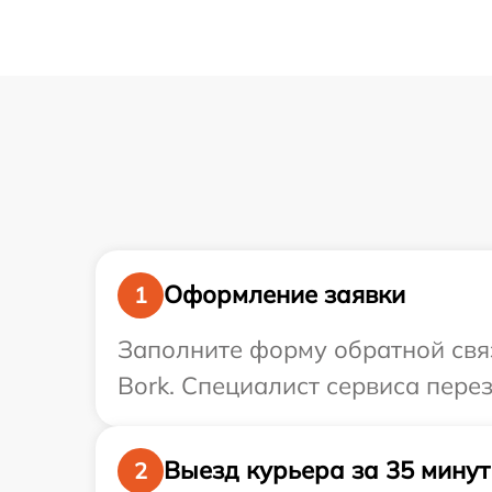
Оформление заявки
1
Заполните форму обратной связ
Bork. Специалист сервиса пере
Выезд курьера за 35 минут
2