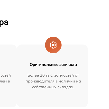
ра
Оригинальные запчасти
остей
Более 20 тыс. запчастей от
яем в
производителя в наличии на
собственных складах.