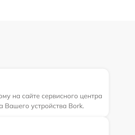
ому на сайте сервисного центра
а Вашего устройства Bork.