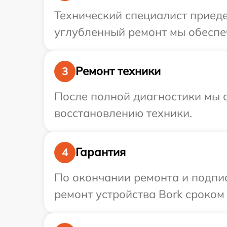
Технический специалист приеде
углубленный ремонт мы обеспеч
Ремонт техники
3
После полной диагностики мы с
восстановлению техники.
Гарантия
4
По окончании ремонта и подпи
ремонт устройства Bork сроком 