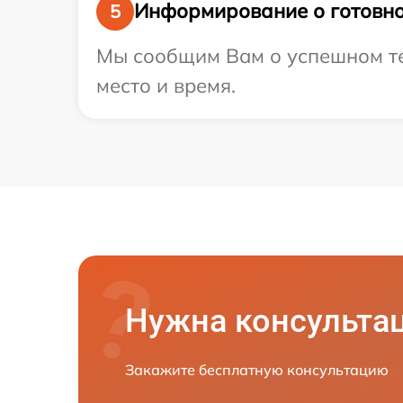
Информирование о готовно
5
Мы сообщим Вам о успешном тес
место и время.
Нужна консульта
Закажите бесплатную консультацию