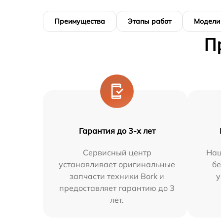
Преимущества
Этапы работ
Модели
П
Гарантия до 3-х лет
Сервисный центр
Наш
устанавливает оригинальные
бе
запчасти техники Bork и
у
предоставляет гарантию до 3
лет.