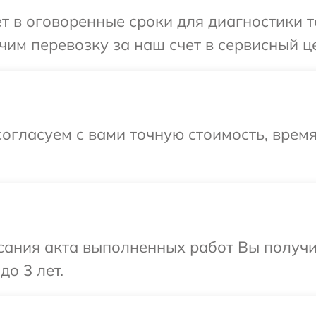
т в оговоренные сроки для диагностики т
им перевозку за наш счет в сервисный це
огласуем с вами точную стоимость, время
сания акта выполненных работ Вы получ
до 3 лет.