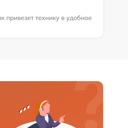
к привезет технику в удобное