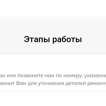
Этапы работы
и или позвоните нам по номеру, указанн
звонит Вам для уточнения деталей ремонт