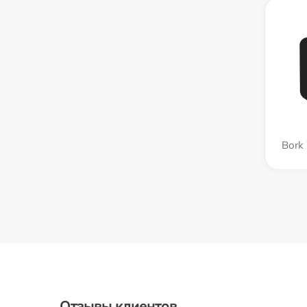
Bork
Отзывы клиентов