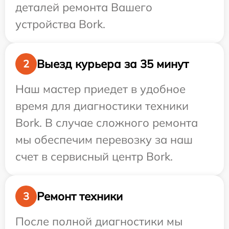
деталей ремонта Вашего
устройства Bork.
Выезд курьера за 35 минут
2
Наш мастер приедет в удобное
время для диагностики техники
Bork. В случае сложного ремонта
мы обеспечим перевозку за наш
счет в сервисный центр Bork.
Ремонт техники
3
После полной диагностики мы