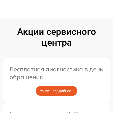
Акции сервисного
центра
Бесплатная диагностика в день
обращения
Узнать подробнее