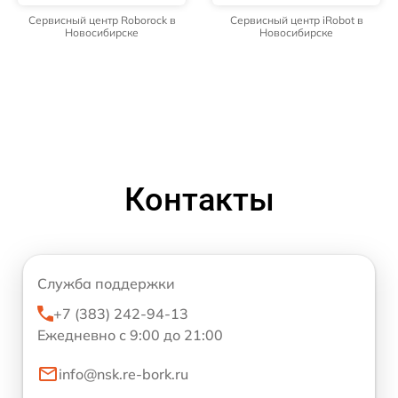
Сервисный центр Roborock в
Сервисный центр iRobot в
Новосибирске
Новосибирске
Контакты
Служба поддержки
+7 (383) 242-94-13
Ежедневно с 9:00 до 21:00
info@nsk.re-bork.ru