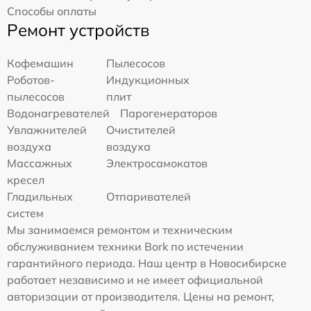
Способы оплаты
Ремонт устройств
Кофемашин
Пылесосов
Роботов-
Индукционных
пылесосов
плит
Водонагревателей
Парогенераторов
Увлажнителей
Очистителей
воздуха
воздуха
Массажных
Электросамокатов
кресел
Гладильных
Отпаривателей
систем
Мы занимаемся ремонтом и техническим
обслуживанием техники Bork по истечении
гарантийного периода. Наш центр в Новосибирске
работает независимо и не имеет официальной
авторизации от производителя. Цены на ремонт,