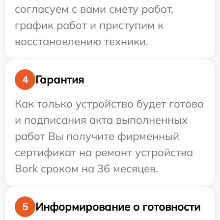
согласуем с вами смету работ,
график работ и приступим к
восстановлению техники.
Гарантия
4
Как только устройство будет готово
и подписания акта выполненных
работ Вы получите фирменный
сертификат на ремонт устройства
Bork сроком на 36 месяцев.
Информирование о готовности
5