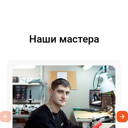
Наши мастера