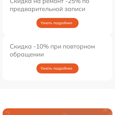
Скидка на ремонт -25% по
предварительной записи
Узнать подробнее
Скидка -10% при повторном
обращении
Узнать подробнее