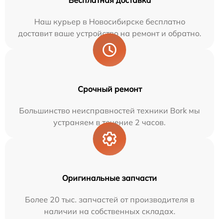
Бесплатная доставка
Наш курьер в Новосибирске бесплатно
доставит ваше устройство на ремонт и обратно.
Срочный ремонт
Большинство неисправностей техники Bork мы
устраняем в течение 2 часов.
Оригинальные запчасти
Более 20 тыс. запчастей от производителя в
наличии на собственных складах.