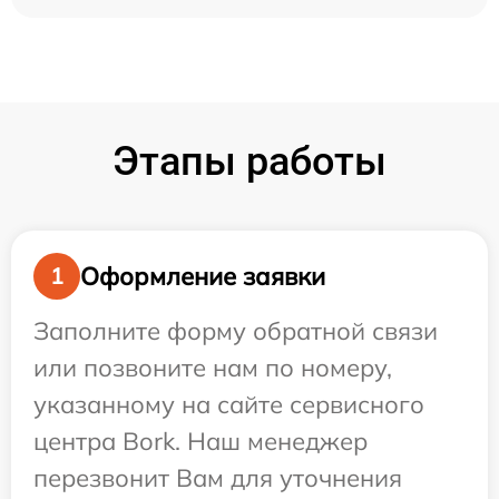
Этапы работы
Оформление заявки
1
Заполните форму обратной связи
или позвоните нам по номеру,
указанному на сайте сервисного
центра Bork. Наш менеджер
перезвонит Вам для уточнения