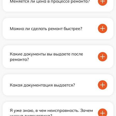
Меняется ли цена в процессе ремонта?
Можно ли сделать ремонт быстрее?
Какие документы вы выдаете после
ремонта?
Какая документация выдается?
Я уже знаю, в чем неисправность. Зачем
нужна диагностика?