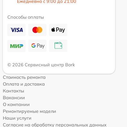
Ежедневно с 9:00 до 21:00
Способы оплаты
© 2026 Сервисный центр Bork
Стоимость ремонта
Оплата и доставка
Контакты
Вакансии
О компании
Ремонтируемые модели
Наши услуги
Согласие на обработку персональных данных