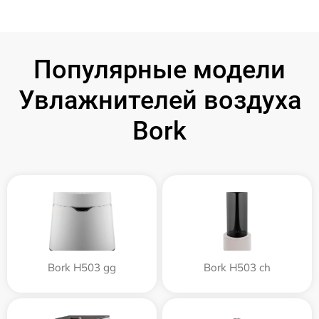
Популярные модели
Увлажнителей воздуха
Bork
Bork H503 gg
Bork H503 ch