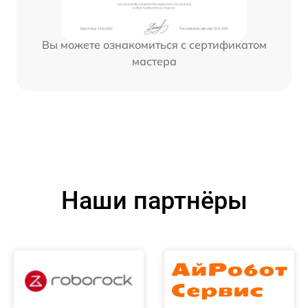
Вы можете ознакомиться с сертификатом
мастера
Наши партнёры