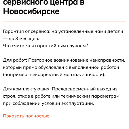
сервисного центра в
Новосибирске
Гарантия от сервиса: на установленные нами детали
— до 3 месяцев.
Что считается гарантийным случаем?
Для работ: Повторное возникновение неисправности,
который прямо обусловлен с выполненной работой
(например, некорректный монтаж запчасти).
Для комплектующих: Преждевременный выход из
строя, отказ в работе или техническим параметрам
при соблюдении условий эксплуатации.
Показать полностью