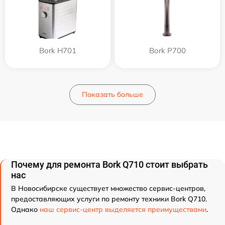
Bork H701
Bork P700
Показать больше
Почему для ремонта Bork Q710 стоит выбрать
нас
В Новосибирске существует множество сервис-центров,
предоставляющих услуги по ремонту техники Bork Q710.
Однако
наш сервис-центр выделяется преимуществами
.