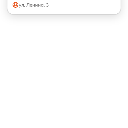
ул. Ленина, 3