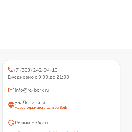
+7 (383) 242-94-13
Ежедневно с 9:00 до 21:00
info@re-bork.ru
ул. Ленина, 3
Адрес сервисного центра Bork
Режим работы: