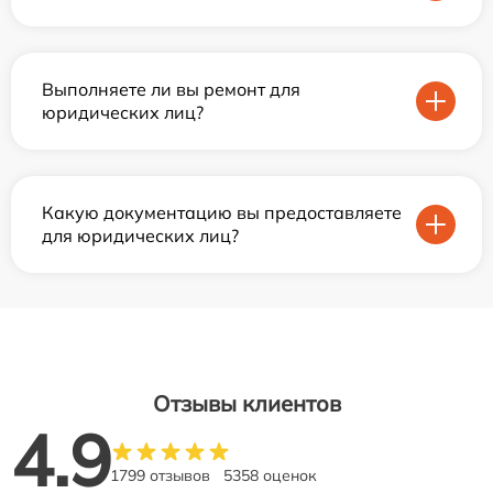
Выполняете ли вы ремонт для
юридических лиц?
Какую документацию вы предоставляете
для юридических лиц?
Отзывы клиентов
4.9
1799 отзывов
5358 оценок