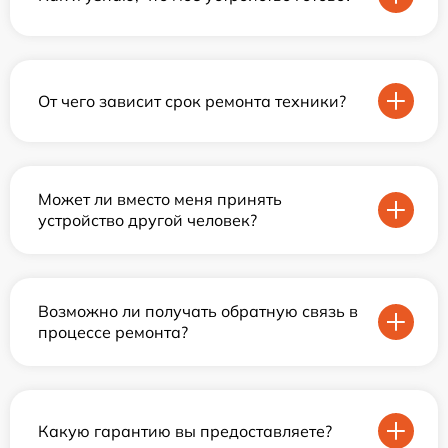
От чего зависит срок ремонта техники?
Может ли вместо меня принять
устройство другой человек?
Возможно ли получать обратную связь в
процессе ремонта?
Какую гарантию вы предоставляете?