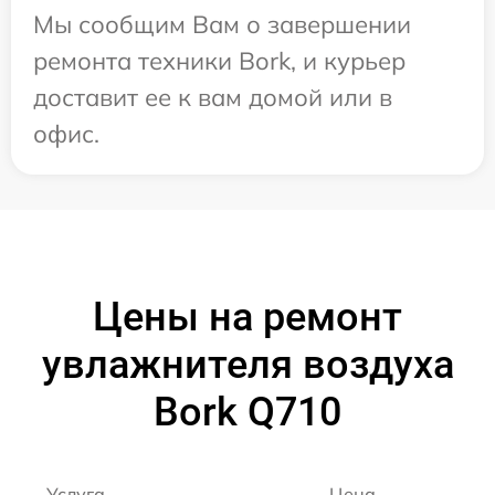
Мы сообщим Вам о завершении
ремонта техники Bork, и курьер
доставит ее к вам домой или в
офис.
Цены на ремонт
увлажнителя воздуха
Bork Q710
Услуга
Цена