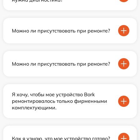
Можно ли присутствовать при ремонте?
Можно ли присутствовать при ремонте?
Я хочу, чтобы мое устройство Bork
ремонтировалось только фирменными
комплектующими.
Как я узнаю, что мое устройство готово?