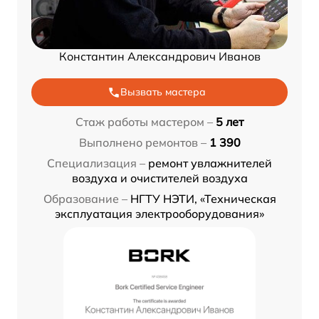
Константин Александрович Иванов
Вызвать мастера
Стаж работы мастером –
5 лет
Выполнено ремонтов –
1 390
Специализация –
ремонт увлажнителей
воздуха и очистителей воздуха
Образование –
НГТУ НЭТИ, «Техническая
эксплуатация электрооборудования»