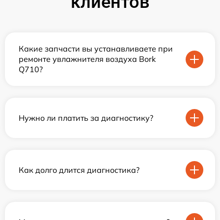
клиентов
Какие запчасти вы устанавливаете при
ремонте увлажнителя воздуха Bork
Q710?
Нужно ли платить за диагностику?
Как долго длится диагностика?