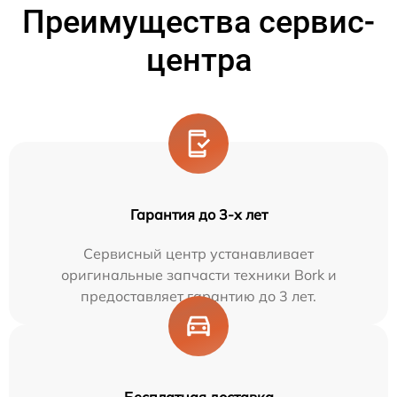
Преимущества сервис-
центра
Гарантия до 3-х лет
Сервисный центр устанавливает
оригинальные запчасти техники Bork и
предоставляет гарантию до 3 лет.