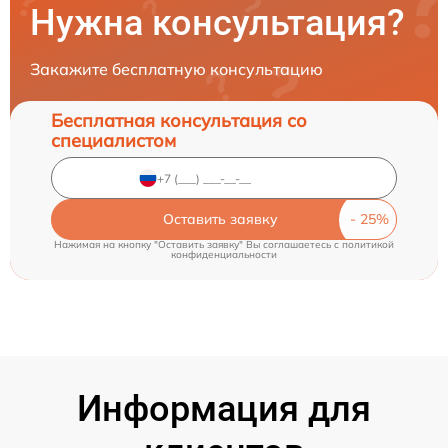
Нужна консультация?
Закажите бесплатную консультацию
Бесплатная консультация со
специалистом
Оставить заявку
Нажимая на кнопку "Оставить заявку" Вы соглашаетесь c
политикой
конфиденциальности
Информация для