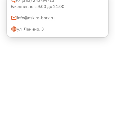
+7 (383) 242-94-13
Ежедневно с 9:00 до 21:00
info@nsk.re-bork.ru
ул. Ленина, 3