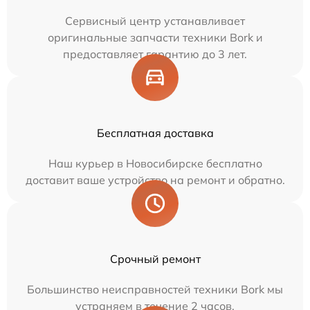
Сервисный центр устанавливает
оригинальные запчасти техники Bork и
предоставляет гарантию до 3 лет.
Бесплатная доставка
Наш курьер в Новосибирске бесплатно
доставит ваше устройство на ремонт и обратно.
Срочный ремонт
Большинство неисправностей техники Bork мы
устраняем в течение 2 часов.