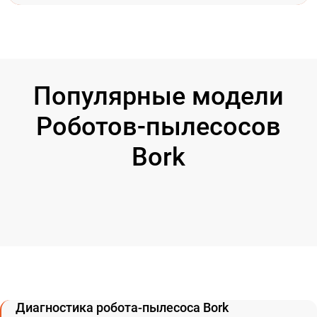
Популярные модели
Роботов-пылесосов
Bork
Диагностика робота-пылесоса Bork