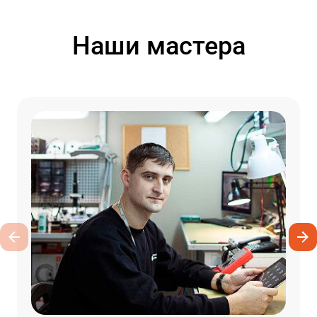
Наши мастера