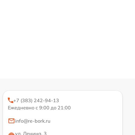
+7 (383) 242-94-13
Ежедневно с 9:00 до 21:00
info@re-bork.ru
ул. Ленина, 3