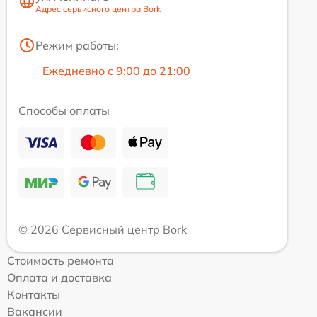
Адрес сервисного центра Bork
Режим работы:
Ежедневно с 9:00 до 21:00
Способы оплаты
© 2026 Сервисный центр Bork
Стоимость ремонта
Оплата и доставка
Контакты
Вакансии