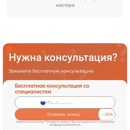
мастера
Нужна консультация?
Закажите бесплатную консультацию
Бесплатная консультация со
специалистом
Оставить заявку
Нажимая на кнопку "Оставить заявку" Вы соглашаетесь c
политикой
конфиденциальности