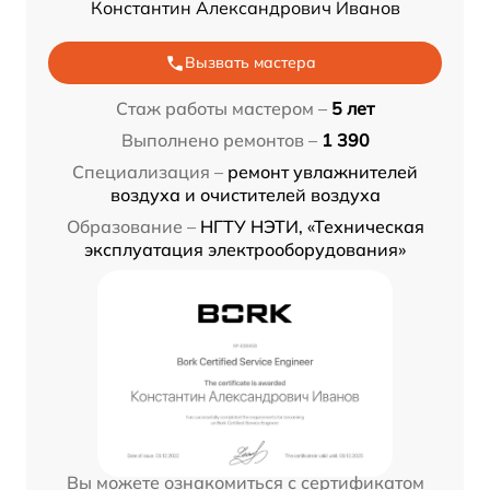
Константин Александрович Иванов
Вызвать мастера
Стаж работы мастером –
5 лет
Выполнено ремонтов –
1 390
Специализация –
ремонт увлажнителей
воздуха и очистителей воздуха
Образование –
НГТУ НЭТИ, «Техническая
эксплуатация электрооборудования»
Вы можете ознакомиться с сертификатом