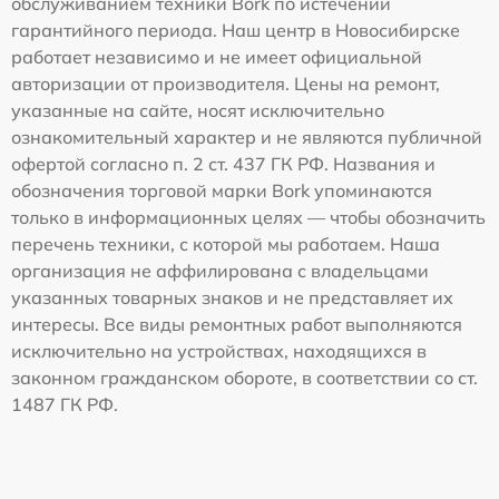
обслуживанием техники Bork по истечении
гарантийного периода. Наш центр в Новосибирске
работает независимо и не имеет официальной
авторизации от производителя. Цены на ремонт,
указанные на сайте, носят исключительно
ознакомительный характер и не являются публичной
офертой согласно п. 2 ст. 437 ГК РФ. Названия и
обозначения торговой марки Bork упоминаются
только в информационных целях — чтобы обозначить
перечень техники, с которой мы работаем. Наша
организация не аффилирована с владельцами
указанных товарных знаков и не представляет их
интересы. Все виды ремонтных работ выполняются
исключительно на устройствах, находящихся в
законном гражданском обороте, в соответствии со ст.
1487 ГК РФ.