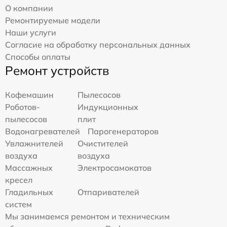
О компании
Ремонтируемые модели
Наши услуги
Согласие на обработку персональных данных
Способы оплаты
Ремонт устройств
Кофемашин
Пылесосов
Роботов-
Индукционных
пылесосов
плит
Водонагревателей
Парогенераторов
Увлажнителей
Очистителей
воздуха
воздуха
Массажных
Электросамокатов
кресел
Гладильных
Отпаривателей
систем
Мы занимаемся ремонтом и техническим