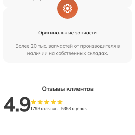
Оригинальные запчасти
Более 20 тыс. запчастей от производителя в
наличии на собственных складах.
Отзывы клиентов
4.9
1799 отзывов
5358 оценок