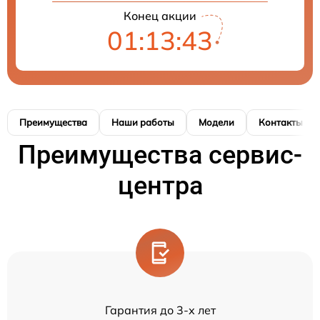
Конец акции
01:13:43
Преимущества
Наши работы
Модели
Контакты
Преимущества сервис-
центра
Гарантия до 3-х лет