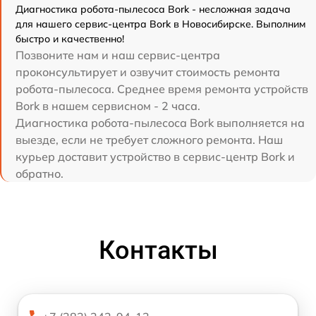
Диагностика робота-пылесоса Bork - несложная задача
для нашего сервис-центра Bork в Новосибирске. Выполним
быстро и качественно!
Позвоните нам и наш сервис-центра
проконсультирует и озвучит стоимость ремонта
робота-пылесоса. Среднее время ремонта устройств
Bork в нашем сервисном - 2 часа.
Диагностика робота-пылесоса Bork выполняется на
выезде, если не требует сложного ремонта. Наш
курьер доставит устройство в сервис-центр Bork и
обратно.
Контакты