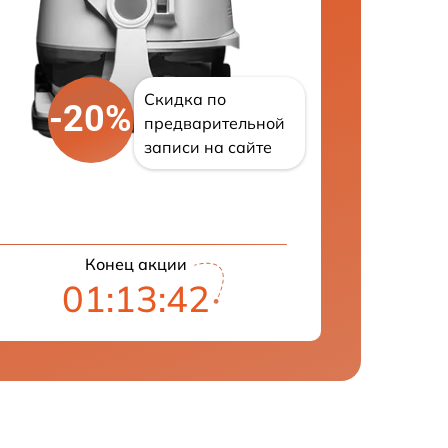
Скидка по
-20%
предварительной
записи на сайте
Конец акции
01:13:42