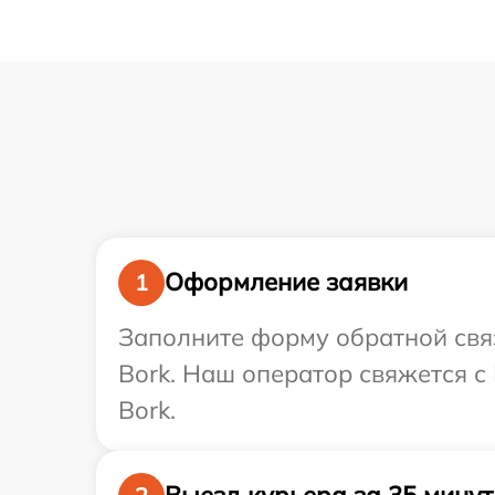
Оформление заявки
1
Заполните форму обратной связ
Bork. Наш оператор свяжется с
Bork.