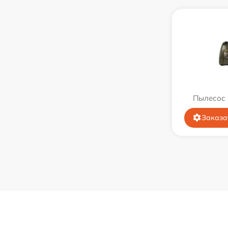
Пылесос 
Заказа