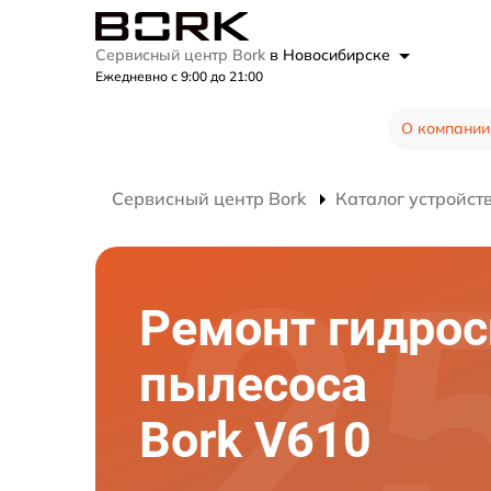
Сервисный центр Bork
в Новосибирске
Ежедневно с 9:00 до 21:00
О компании
Сервисный центр Bork
Каталог устройст
Ремонт гидро
пылесоса
Bork V610