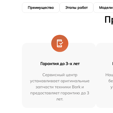
Преимущества
Этапы работ
Модели
П
Гарантия до 3-х лет
Сервисный центр
Наш
устанавливает оригинальные
бе
запчасти техники Bork и
у
предоставляет гарантию до 3
лет.