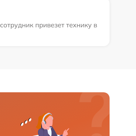
сотрудник привезет технику в