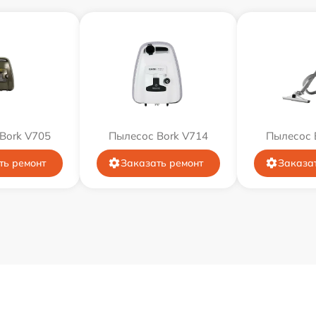
Bork V705
Пылесос Bork V714
Пылесос 
ть ремонт
Заказать ремонт
Заказа