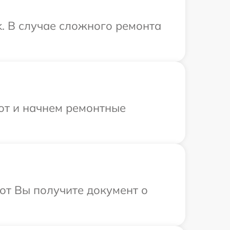
k. В случае сложного ремонта
бот и начнем ремонтные
от Вы получите документ о