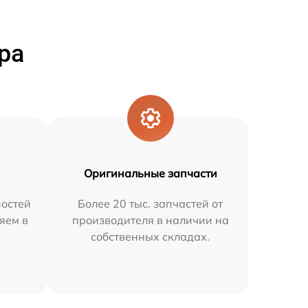
ра
Оригинальные запчасти
остей
Более 20 тыс. запчастей от
яем в
производителя в наличии на
собственных складах.