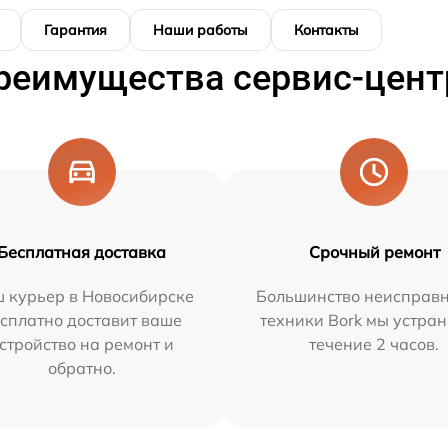
Гарантия
Наши работы
Контакты
реимущества сервис-цент
Бесплатная доставка
Срочный ремонт
 курьер в Новосибирске
Большинство неисправн
сплатно доставит ваше
техники Bork мы устран
стройство на ремонт и
течение 2 часов.
обратно.