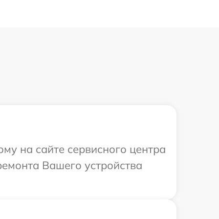
ому на сайте сервисного центра
ремонта Вашего устройства