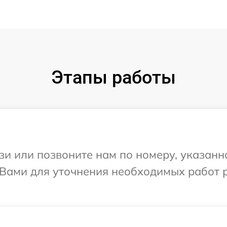
Этапы работы
и или позвоните нам по номеру, указанн
 Вами для уточнения необходимых работ 