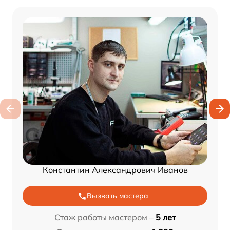
Константин Александрович Иванов
Вызвать мастера
Стаж работы мастером –
5 лет