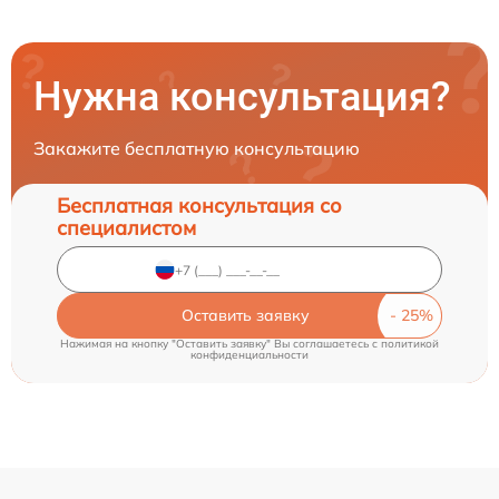
Нужна консультация?
Закажите бесплатную консультацию
Бесплатная консультация со
специалистом
Оставить заявку
Нажимая на кнопку "Оставить заявку" Вы соглашаетесь c
политикой
конфиденциальности