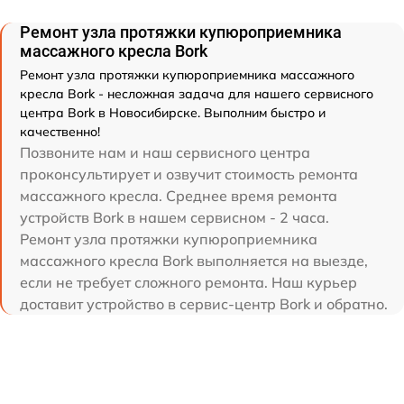
Ремонт узла протяжки купюроприемника
массажного кресла Bork
Ремонт узла протяжки купюроприемника массажного
кресла Bork - несложная задача для нашего сервисного
центра Bork в Новосибирске. Выполним быстро и
качественно!
Позвоните нам и наш сервисного центра
проконсультирует и озвучит стоимость ремонта
массажного кресла. Среднее время ремонта
устройств Bork в нашем сервисном - 2 часа.
Ремонт узла протяжки купюроприемника
массажного кресла Bork выполняется на выезде,
если не требует сложного ремонта. Наш курьер
доставит устройство в сервис-центр Bork и обратно.