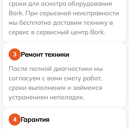
сроки для осмотра оборудования
Bork. При серьезной неисправности
мы бесплатно доставим технику в
сервис в сервисный центр Bork.
Ремонт техники
3
После полной диагностики мы
согласуем с вами смету работ,
сроки выполнения и займемся
устранением неполадок.
Гарантия
4