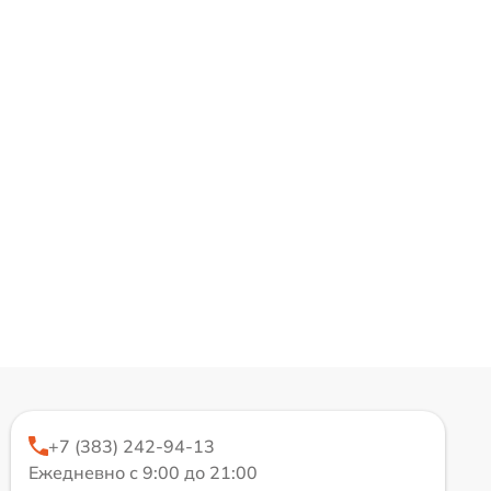
+7 (383) 242-94-13
Ежедневно с 9:00 до 21:00