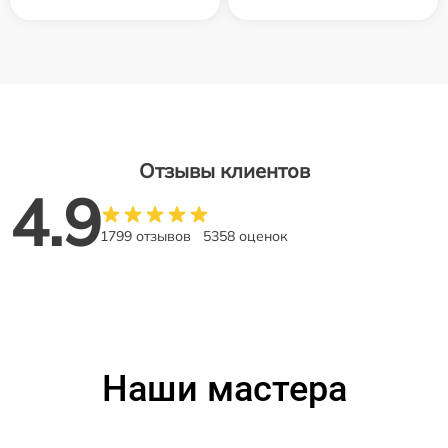
Отзывы клиентов
4.9
1799 отзывов
5358 оценок
Наши мастера