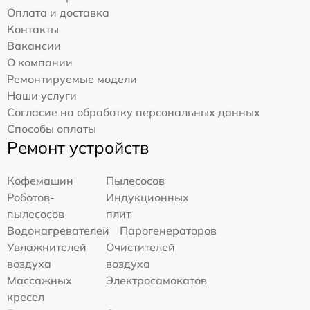
Оплата и доставка
Контакты
Вакансии
О компании
Ремонтируемые модели
Наши услуги
Согласие на обработку персональных данных
Способы оплаты
Ремонт устройств
Кофемашин
Пылесосов
Роботов-
Индукционных
пылесосов
плит
Водонагревателей
Парогенераторов
Увлажнителей
Очистителей
воздуха
воздуха
Массажных
Электросамокатов
кресел