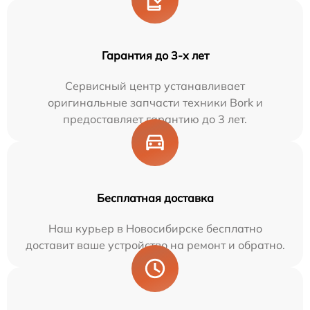
Гарантия до 3-х лет
Сервисный центр устанавливает
оригинальные запчасти техники Bork и
предоставляет гарантию до 3 лет.
Бесплатная доставка
Наш курьер в Новосибирске бесплатно
доставит ваше устройство на ремонт и обратно.