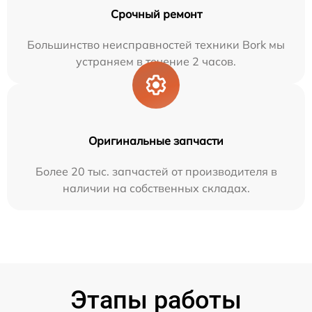
Срочный ремонт
Большинство неисправностей техники Bork мы
устраняем в течение 2 часов.
Оригинальные запчасти
Более 20 тыс. запчастей от производителя в
наличии на собственных складах.
Этапы работы