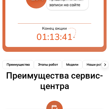
записи на сайте
Конец акции
01:13:40
Преимущества
Этапы работ
Модели
Наши работы
Преимущества сервис-
центра