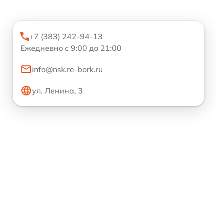
+7 (383) 242-94-13
Ежедневно с 9:00 до 21:00
info@nsk.re-bork.ru
ул. Ленина, 3