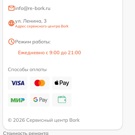
info@re-bork.ru
ул. Ленина, 3
Адрес сервисного центра Bork
Режим работы:
Ежедневно с 9:00 до 21:00
Способы оплаты
© 2026 Сервисный центр Bork
Стоимость ремонта