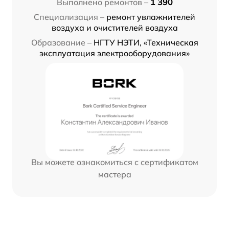
Выполнено ремонтов –
1 390
Специализация –
ремонт увлажнителей
воздуха и очистителей воздуха
Образование –
НГТУ НЭТИ, «Техническая
эксплуатация электрооборудования»
Вы можете ознакомиться с сертификатом
мастера