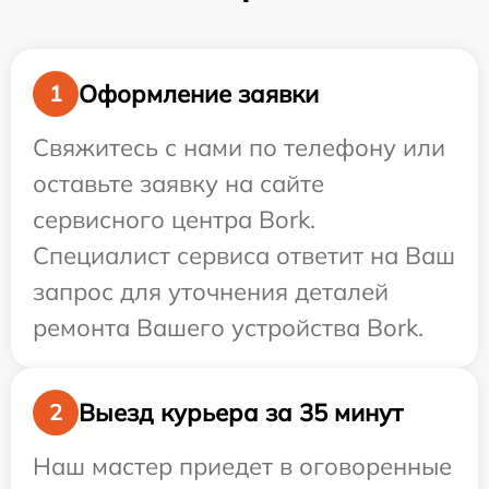
Оформление заявки
1
Свяжитесь с нами по телефону или
оставьте заявку на сайте
сервисного центра Bork.
Специалист сервиса ответит на Ваш
запрос для уточнения деталей
ремонта Вашего устройства Bork.
Выезд курьера за 35 минут
2
Наш мастер приедет в оговоренные