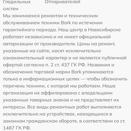
Гладильных
Отпаривателей
систем
Мы занимаемся ремонтом и техническим
обслуживанием техники Bork по истечении
гарантийного периода. Наш центр в Новосибирске
работает независимо и не имеет официальной
авторизации от производителя. Цены на ремонт,
указанные на сайте, носят исключительно
ознакомительный характер и не являются публичной
офертой согласно п. 2 ст. 437 ГК РФ. Названия и
обозначения торговой марки Bork упоминаются
только в информационных целях — чтобы обозначить
перечень техники, с которой мы работаем. Наша
организация не аффилирована с владельцами
указанных товарных знаков и не представляет их
интересы. Все виды ремонтных работ выполняются
исключительно на устройствах, находящихся в
законном гражданском обороте, в соответствии со ст.
1487 ГК РФ.