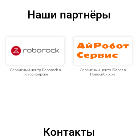
Наши партнёры
Сервисный центр Roborock в
Сервисный центр iRobot в
Новосибирске
Новосибирске
Контакты