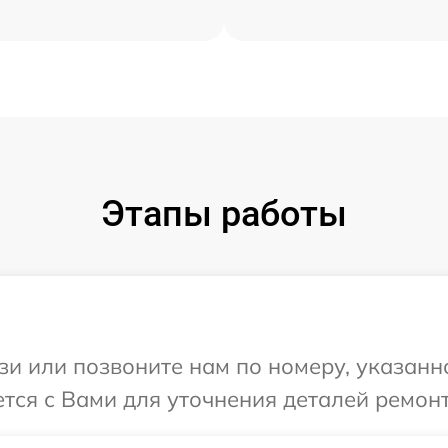
Этапы работы
и или позвоните нам по номеру, указанн
ется с Вами для уточнения деталей ремонт