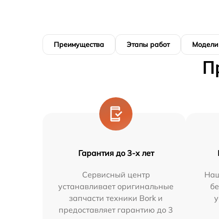
Преимущества
Этапы работ
Модели
П
Гарантия до 3-х лет
Сервисный центр
Наш
устанавливает оригинальные
бе
запчасти техники Bork и
у
предоставляет гарантию до 3