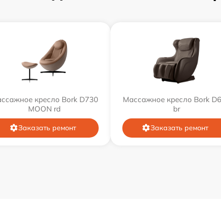
ссажное кресло Bork D730
Массажное кресло Bork D
MOON rd
br
Заказать ремонт
Заказать ремонт