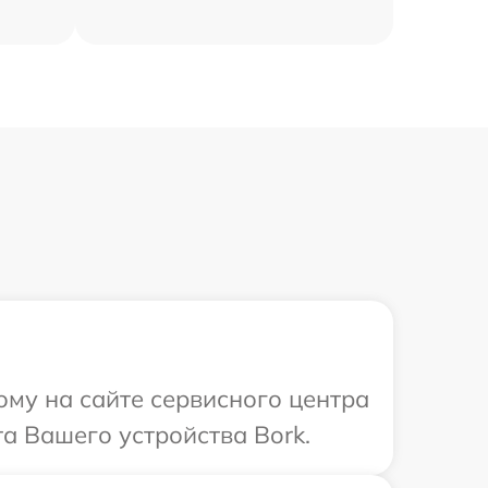
ому на сайте сервисного центра
а Вашего устройства Bork.