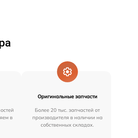
ра
Оригинальные запчасти
остей
Более 20 тыс. запчастей от
яем в
производителя в наличии на
собственных складах.