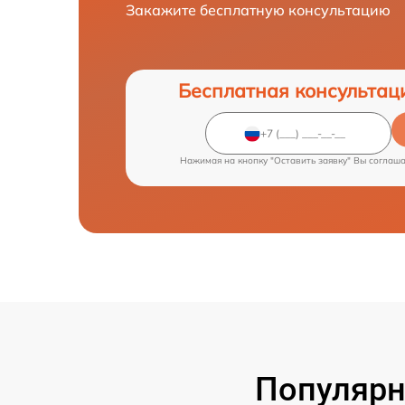
Закажите бесплатную консультацию
Бесплатная консультац
Нажимая на кнопку "Оставить заявку" Вы соглаш
Популярн