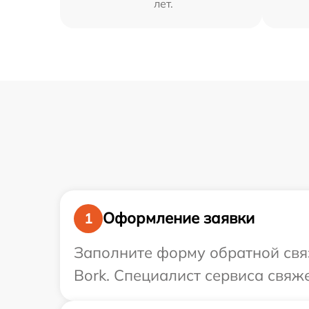
лет.
Оформление заявки
1
Заполните форму обратной связ
Bork. Специалист сервиса свяж