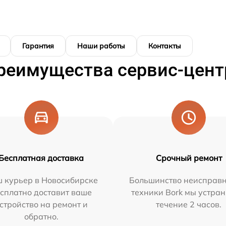
Гарантия
Наши работы
Контакты
реимущества сервис-цент
Бесплатная доставка
Срочный ремонт
 курьер в Новосибирске
Большинство неисправн
сплатно доставит ваше
техники Bork мы устран
стройство на ремонт и
течение 2 часов.
обратно.