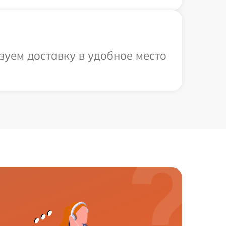
зуем доставку в удобное место