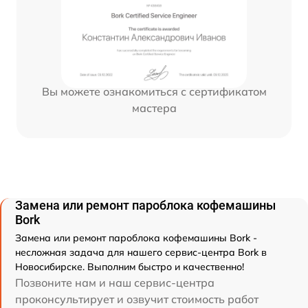
Вы можете ознакомиться с сертификатом
мастера
Замена или ремонт пароблока кофемашины
Bork
Замена или ремонт пароблока кофемашины Bork -
несложная задача для нашего сервис-центра Bork в
Новосибирске. Выполним быстро и качественно!
Позвоните нам и наш сервис-центра
проконсультирует и озвучит стоимость работ