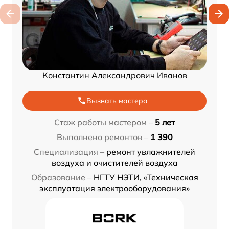
Константин Александрович Иванов
Вызвать мастера
Стаж работы мастером –
5 лет
Выполнено ремонтов –
1 390
Специализация –
ремонт увлажнителей
воздуха и очистителей воздуха
Образование –
НГТУ НЭТИ, «Техническая
эксплуатация электрооборудования»