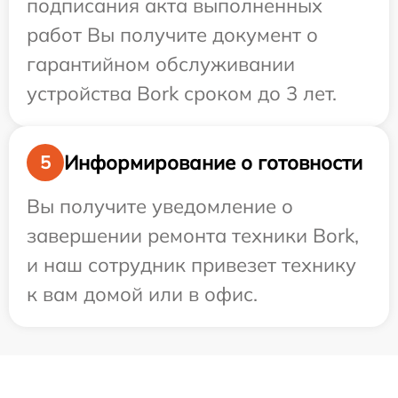
подписания акта выполненных
работ Вы получите документ о
гарантийном обслуживании
устройства Bork сроком до 3 лет.
Информирование о готовности
5
Вы получите уведомление о
завершении ремонта техники Bork,
и наш сотрудник привезет технику
к вам домой или в офис.