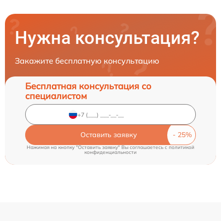
Нужна консультация?
Закажите бесплатную консультацию
Бесплатная консультация со
специалистом
Оставить заявку
Нажимая на кнопку "Оставить заявку" Вы соглашаетесь c
политикой
конфиденциальности