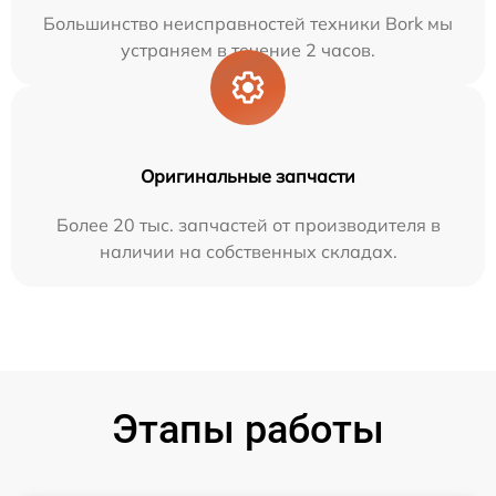
Большинство неисправностей техники Bork мы
устраняем в течение 2 часов.
Оригинальные запчасти
Более 20 тыс. запчастей от производителя в
наличии на собственных складах.
Этапы работы