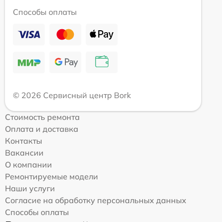
Способы оплаты
© 2026 Сервисный центр Bork
Стоимость ремонта
Оплата и доставка
Контакты
Вакансии
О компании
Ремонтируемые модели
Наши услуги
Согласие на обработку персональных данных
Способы оплаты