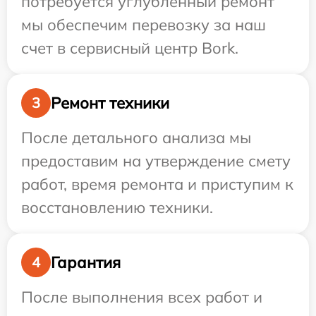
потребуется углубленный ремонт
мы обеспечим перевозку за наш
счет в сервисный центр Bork.
Ремонт техники
3
После детального анализа мы
предоставим на утверждение смету
работ, время ремонта и приступим к
восстановлению техники.
Гарантия
4
После выполнения всех работ и