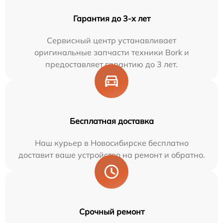
Гарантия до 3-х лет
Сервисный центр устанавливает
оригинальные запчасти техники Bork и
предоставляет гарантию до 3 лет.
Бесплатная доставка
Наш курьер в Новосибирске бесплатно
доставит ваше устройство на ремонт и обратно.
Срочный ремонт