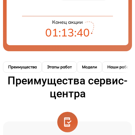
Конец акции
01:13:40
Преимущества
Этапы работ
Модели
Наши работы
Преимущества сервис-
центра