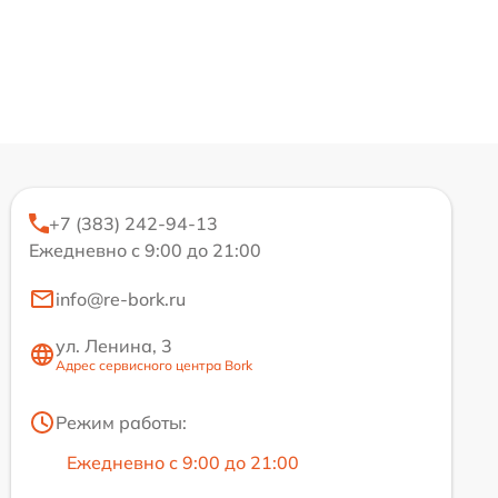
+7 (383) 242-94-13
Ежедневно с 9:00 до 21:00
info@re-bork.ru
ул. Ленина, 3
Адрес сервисного центра Bork
Режим работы:
Ежедневно с 9:00 до 21:00