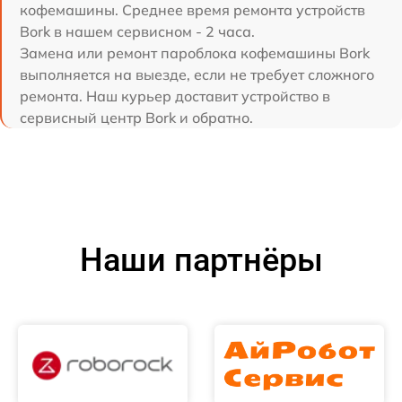
кофемашины. Среднее время ремонта устройств
Bork в нашем сервисном - 2 часа.
Замена или ремонт пароблока кофемашины Bork
выполняется на выезде, если не требует сложного
ремонта. Наш курьер доставит устройство в
сервисный центр Bork и обратно.
Наши партнёры