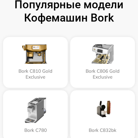
Популярные модели
Кофемашин Bork
Bork C810 Gold
Bork C806 Gold
Exclusive
Exclusive
Bork C780
Bork C832bk