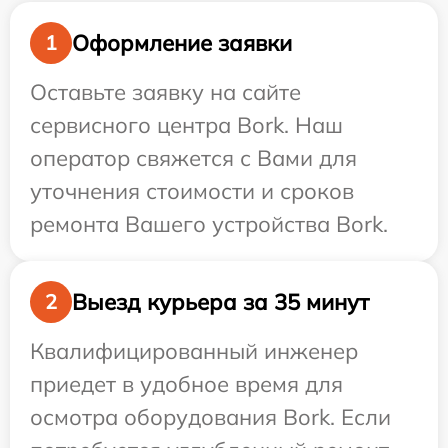
Оформление заявки
1
Оставьте заявку на сайте
сервисного центра Bork. Наш
оператор свяжется с Вами для
уточнения стоимости и сроков
ремонта Вашего устройства Bork.
Выезд курьера за 35 минут
2
Квалифицированный инженер
приедет в удобное время для
осмотра оборудования Bork. Если