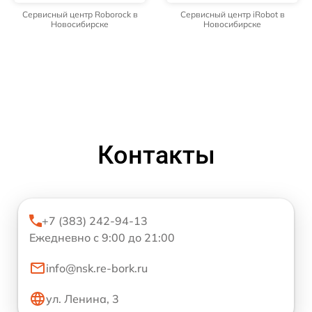
Сервисный центр Roborock в
Сервисный центр iRobot в
Новосибирске
Новосибирске
Контакты
+7 (383) 242-94-13
Ежедневно с 9:00 до 21:00
info@nsk.re-bork.ru
ул. Ленина, 3