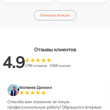
Показать больше
Отзывы клиентов
4.9
1799 отзывов
5358 оценок
Матвеев Даниил
Спасибо вам огромное за такую
профессиональную работу! Обращался впервые