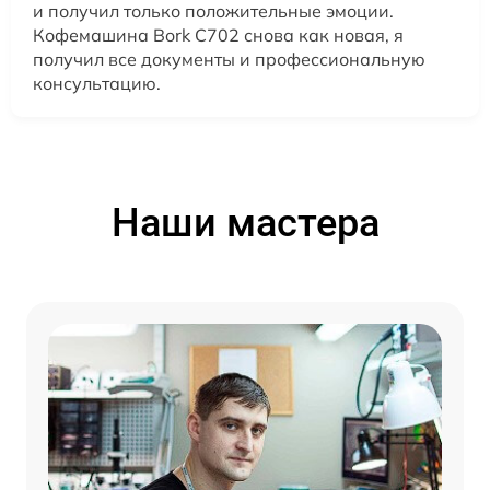
и получил только положительные эмоции.
Кофемашина Bork C702 снова как новая, я
получил все документы и профессиональную
консультацию.
Наши мастера