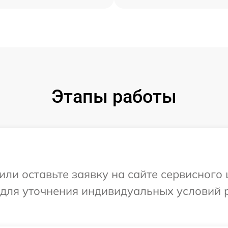
Этапы работы
или оставьте заявку на сайте сервисного 
 для уточнения индивидуальных условий 