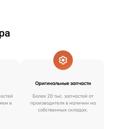
ра
Оригинальные запчасти
остей
Более 20 тыс. запчастей от
яем в
производителя в наличии на
собственных складах.