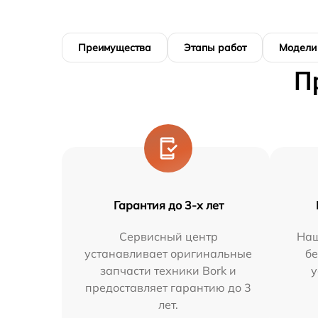
Преимущества
Этапы работ
Модели
П
Гарантия до 3-х лет
Сервисный центр
Наш
устанавливает оригинальные
бе
запчасти техники Bork и
у
предоставляет гарантию до 3
лет.