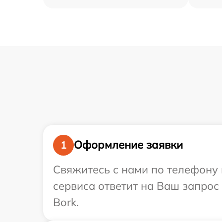
Оформление заявки
1
Свяжитесь с нами по телефону 
сервиса ответит на Ваш запрос
Bork.