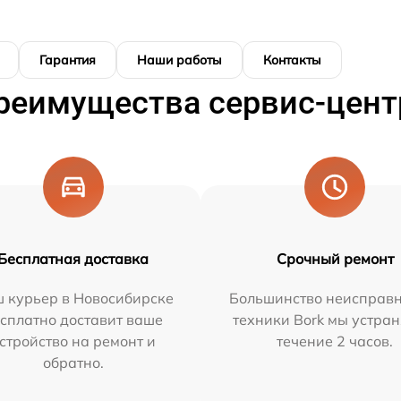
Гарантия
Наши работы
Контакты
реимущества сервис-цент
Бесплатная доставка
Срочный ремонт
 курьер в Новосибирске
Большинство неисправн
сплатно доставит ваше
техники Bork мы устран
стройство на ремонт и
течение 2 часов.
обратно.