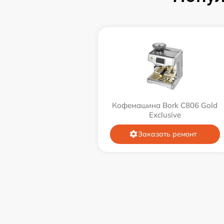
Кофемашина Bork C806 Gold
Exclusive
Заказать ремонт