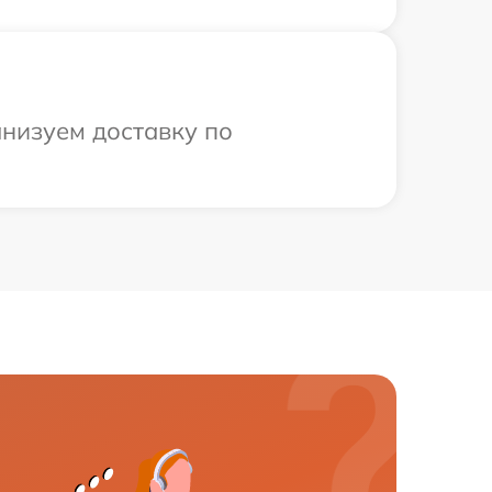
анизуем доставку по