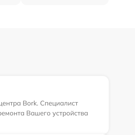
центра Bork. Специалист
ремонта Вашего устройства