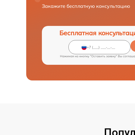
Закажите бесплатную консультацию
Бесплатная консультац
Нажимая на кнопку "Оставить заявку" Вы соглаш
Попул