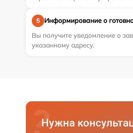
Информирование о готовно
5
Вы получите уведомление о зав
указанному адресу.
Нужна консульта