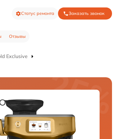
Статус ремонта
Заказать звонок
ы
Отзывы
d Exclusive