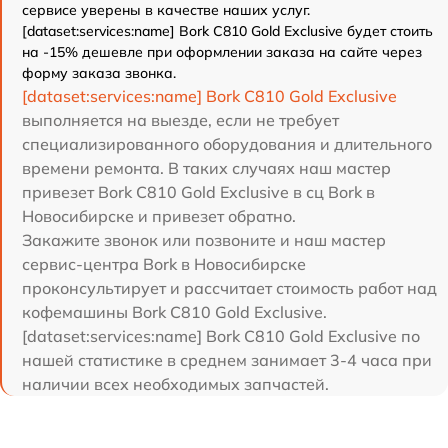
сервисе уверены в качестве наших услуг.
[dataset:services:name] Bork C810 Gold Exclusive будет стоить
на -15% дешевле при оформлении заказа на сайте через
форму заказа звонка.
[dataset:services:name] Bork C810 Gold Exclusive
выполняется на выезде, если не требует
специализированного оборудования и длительного
времени ремонта. В таких случаях наш мастер
привезет Bork C810 Gold Exclusive в сц Bork в
Новосибирске и привезет обратно.
Закажите звонок или позвоните и наш мастер
сервис-центра Bork в Новосибирске
проконсультирует и рассчитает стоимость работ над
кофемашины Bork C810 Gold Exclusive.
[dataset:services:name] Bork C810 Gold Exclusive по
нашей статистике в среднем занимает 3-4 часа при
наличии всех необходимых запчастей.