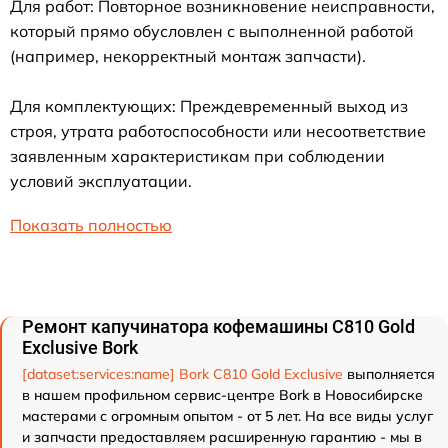
Для работ: Повторное возникновение неисправности,
который прямо обусловлен с выполненной работой
(например, некорректный монтаж запчасти).
Для комплектующих: Преждевременный выход из
строя, утрата работоспособности или несоответствие
заявленным характеристикам при соблюдении
условий эксплуатации.
Показать полностью
Ремонт капучинатора кофемашины C810 Gold
Exclusive Bork
[dataset:services:name] Bork C810 Gold Exclusive
выполняется
в нашем профильном сервис-центре Bork в Новосибирске
мастерами с огромным опытом - от 5 лет. На все виды услуг
и запчасти предоставляем расширенную гарантию - мы в