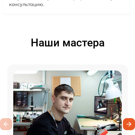
консультацию.
Наши мастера