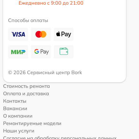
Ежедневно с 9:00 до 21:00
Способы оплаты
© 2026 Сервисный центр Bork
Стоимость ремонта
Оплата и доставка
Контакты
Вакансии
О компании
Ремонтируемые модели
Наши услуги
Согласие на обработку персональных данных