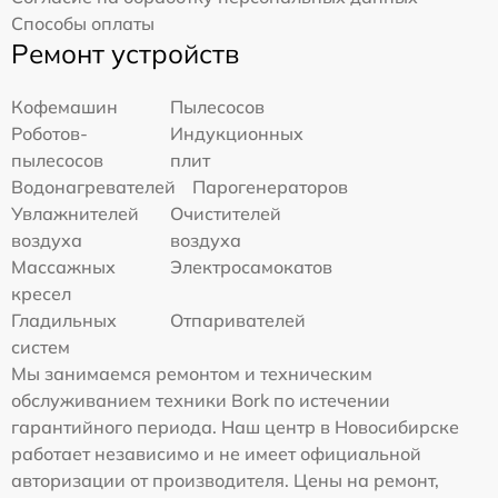
Способы оплаты
Ремонт устройств
Кофемашин
Пылесосов
Роботов-
Индукционных
пылесосов
плит
Водонагревателей
Парогенераторов
Увлажнителей
Очистителей
воздуха
воздуха
Массажных
Электросамокатов
кресел
Гладильных
Отпаривателей
систем
Мы занимаемся ремонтом и техническим
обслуживанием техники Bork по истечении
гарантийного периода. Наш центр в Новосибирске
работает независимо и не имеет официальной
авторизации от производителя. Цены на ремонт,