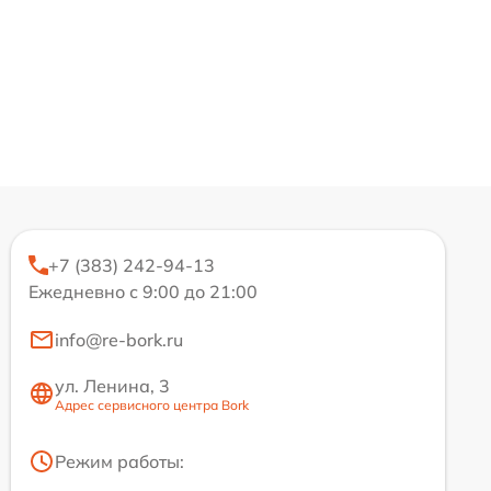
+7 (383) 242-94-13
Ежедневно с 9:00 до 21:00
info@re-bork.ru
ул. Ленина, 3
Адрес сервисного центра Bork
Режим работы: