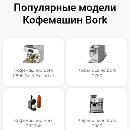
Популярные модели
Кофемашин Bork
Кофемашина Bork
Кофемашина Bork
C806 Gold Exclusive
C780
Кофемашина Bork
Кофемашина Bork
C832bk
C806