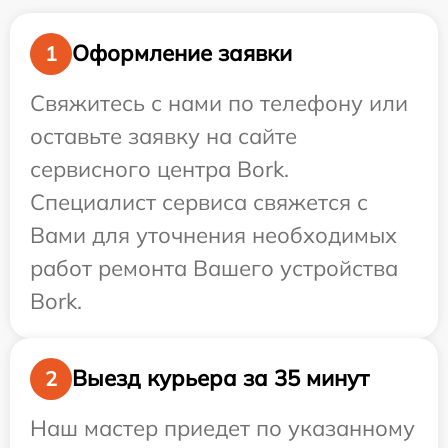
Оформление заявки
1
Свяжитесь с нами по телефону или
оставьте заявку на сайте
сервисного центра Bork.
Специалист сервиса свяжется с
Вами для уточнения необходимых
работ ремонта Вашего устройства
Bork.
Выезд курьера за 35 минут
2
Наш мастер приедет по указанному