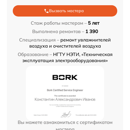
Вызвать мастера
Стаж работы мастером –
5 лет
Выполнено ремонтов –
1 390
Специализация –
ремонт увлажнителей
воздуха и очистителей воздуха
Образование –
НГТУ НЭТИ, «Техническая
эксплуатация электрооборудования»
Вы можете ознакомиться с сертификатом
мастера