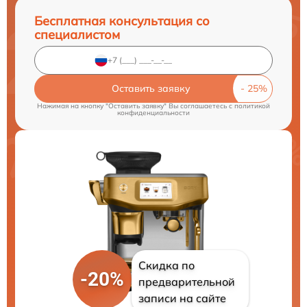
Бесплатная консультация со
специалистом
Оставить заявку
Нажимая на кнопку "Оставить заявку" Вы соглашаетесь c
политикой
конфиденциальности
Скидка по
-20%
предварительной
записи на сайте