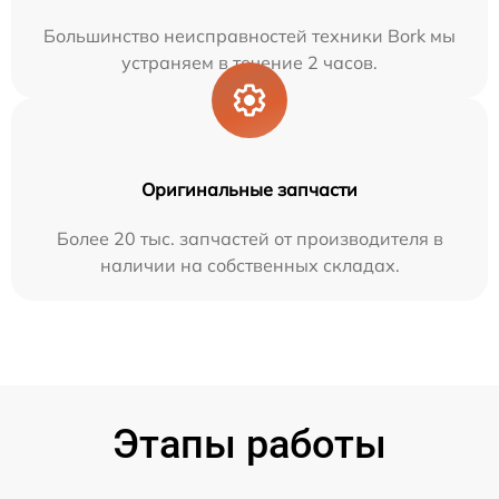
Большинство неисправностей техники Bork мы
устраняем в течение 2 часов.
Оригинальные запчасти
Более 20 тыс. запчастей от производителя в
наличии на собственных складах.
Этапы работы