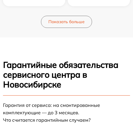
Показать больше
Гарантийные обязательства
сервисного центра в
Новосибирске
Гарантия от сервиса: на смонтированные
комплектующие — до 3 месяцев.
Что считается гарантийным случаем?