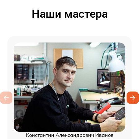
Наши мастера
Константин Александрович Иванов