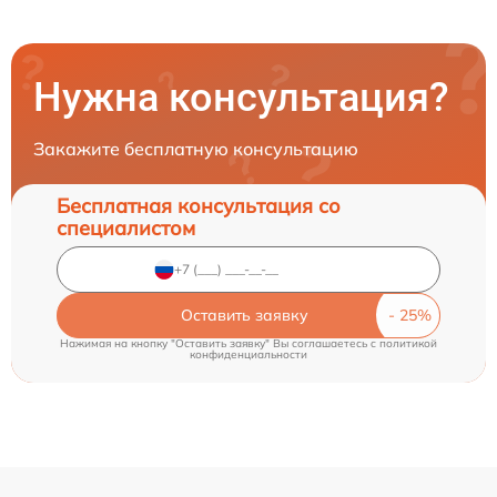
Нужна консультация?
Закажите бесплатную консультацию
Бесплатная консультация со
специалистом
Оставить заявку
Нажимая на кнопку "Оставить заявку" Вы соглашаетесь c
политикой
конфиденциальности