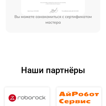
Вы можете ознакомиться с сертификатом
мастера
Наши партнёры