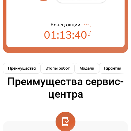
Конец акции
01:13:39
Преимущества
Этапы работ
Модели
Гарантия
Преимущества сервис-
центра