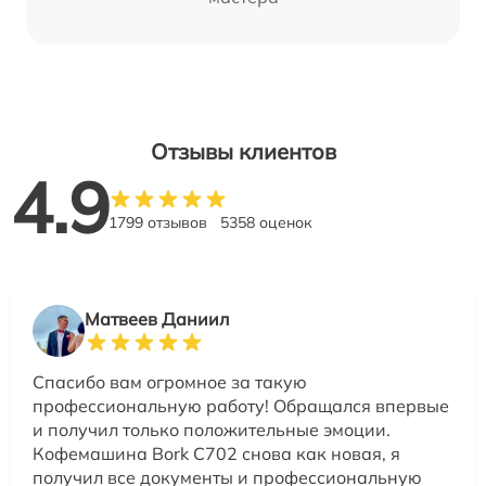
Отзывы клиентов
4.9
1799 отзывов
5358 оценок
Матвеев Даниил
Спасибо вам огромное за такую
профессиональную работу! Обращался впервые
и получил только положительные эмоции.
Кофемашина Bork C702 снова как новая, я
получил все документы и профессиональную