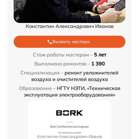
Константин Александрович Иванов
Вызвать мастера
Стаж работы мастером –
5 лет
Выполнено ремонтов –
1 390
Специализация –
ремонт увлажнителей
воздуха и очистителей воздуха
Образование –
НГТУ НЭТИ, «Техническая
эксплуатация электрооборудования»