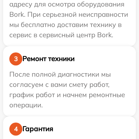
адресу для осмотра оборудования
Bork. При серьезной неисправности
мы бесплатно доставим технику в
сервис в сервисный центр Bork.
Ремонт техники
3
После полной диагностики мы
согласуем с вами смету работ,
график работ и начнем ремонтные
операции.
Гарантия
4