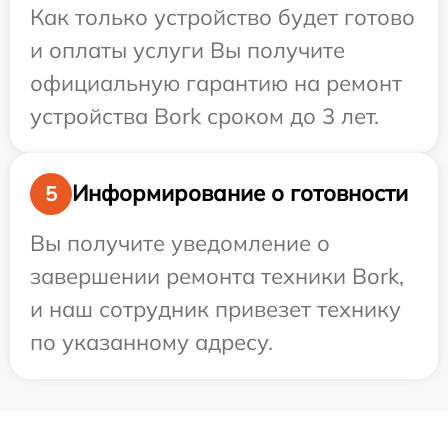
Как только устройство будет готово
и оплаты услуги Вы получите
официальную гарантию на ремонт
устройства Bork сроком до 3 лет.
Информирование о готовности
5
Вы получите уведомление о
завершении ремонта техники Bork,
и наш сотрудник привезет технику
по указанному адресу.