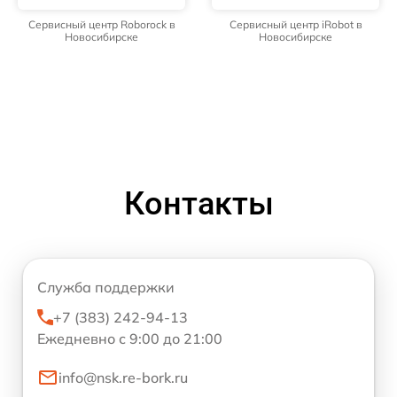
Сервисный центр Roborock в
Сервисный центр iRobot в
Новосибирске
Новосибирске
Контакты
Служба поддержки
+7 (383) 242-94-13
Ежедневно с 9:00 до 21:00
info@nsk.re-bork.ru