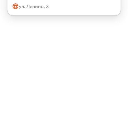
ул. Ленина, 3