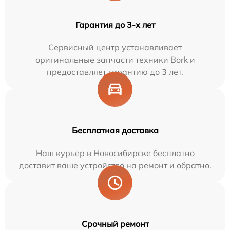
Гарантия до 3-х лет
Сервисный центр устанавливает
оригинальные запчасти техники Bork и
предоставляет гарантию до 3 лет.
Бесплатная доставка
Наш курьер в Новосибирске бесплатно
доставит ваше устройство на ремонт и обратно.
Срочный ремонт