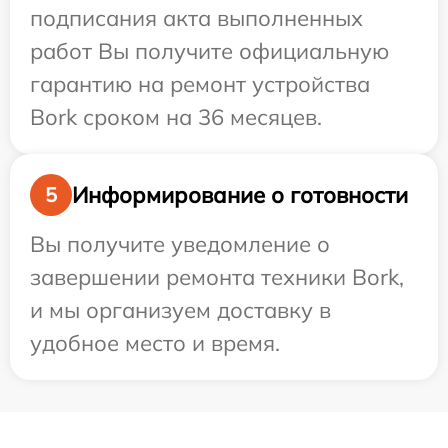
подписания акта выполненных
работ Вы получите официальную
гарантию на ремонт устройства
Bork сроком на 36 месяцев.
Информирование о готовности
5
Вы получите уведомление о
завершении ремонта техники Bork,
и мы организуем доставку в
удобное место и время.