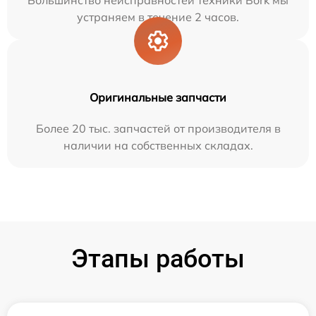
Большинство неисправностей техники Bork мы
устраняем в течение 2 часов.
Оригинальные запчасти
Более 20 тыс. запчастей от производителя в
наличии на собственных складах.
Этапы работы