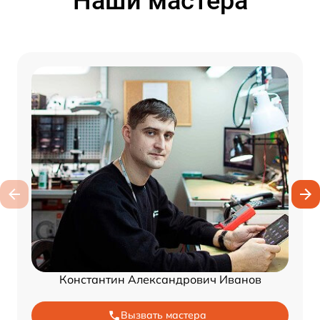
Наши мастера
Константин Александрович Иванов
Вызвать мастера