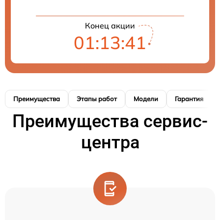
Конец акции
01:13:40
Преимущества
Этапы работ
Модели
Гарантия
Преимущества сервис-
центра