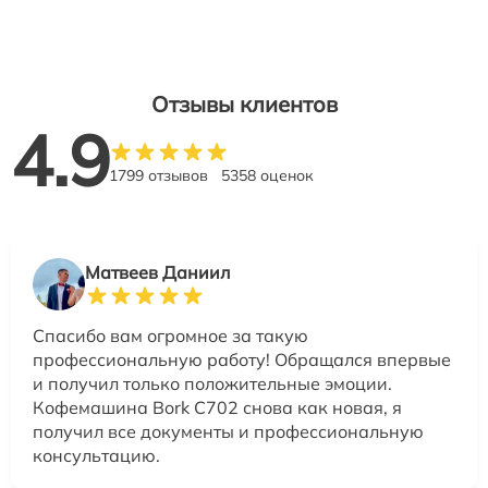
Отзывы клиентов
4.9
1799 отзывов
5358 оценок
Матвеев Даниил
Спасибо вам огромное за такую
профессиональную работу! Обращался впервые
и получил только положительные эмоции.
Кофемашина Bork C702 снова как новая, я
получил все документы и профессиональную
консультацию.