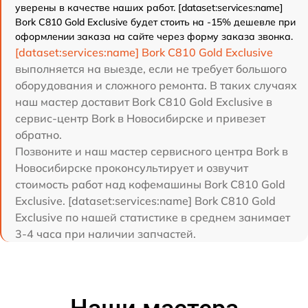
уверены в качестве наших работ. [dataset:services:name]
Bork C810 Gold Exclusive будет стоить на -15% дешевле при
оформлении заказа на сайте через форму заказа звонка.
[dataset:services:name] Bork C810 Gold Exclusive
выполняется на выезде, если не требует большого
оборудования и сложного ремонта. В таких случаях
наш мастер доставит Bork C810 Gold Exclusive в
сервис-центр Bork в Новосибирске и привезет
обратно.
Позвоните и наш мастер сервисного центра Bork в
Новосибирске проконсультирует и озвучит
стоимость работ над кофемашины Bork C810 Gold
Exclusive. [dataset:services:name] Bork C810 Gold
Exclusive по нашей статистике в среднем занимает
3-4 часа при наличии запчастей.