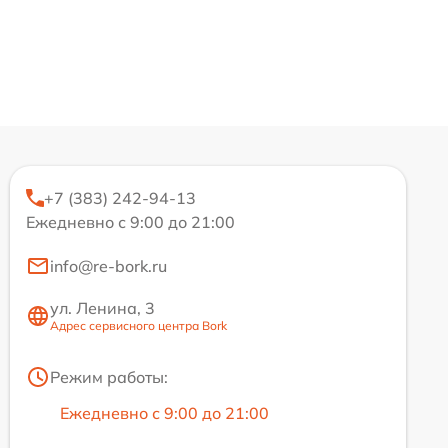
+7 (383) 242-94-13
Ежедневно с 9:00 до 21:00
info@re-bork.ru
ул. Ленина, 3
Адрес сервисного центра Bork
Режим работы:
Ежедневно с 9:00 до 21:00