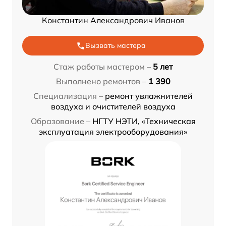
Константин Александрович Иванов
Вызвать мастера
Стаж работы мастером –
5 лет
Выполнено ремонтов –
1 390
Специализация –
ремонт увлажнителей
воздуха и очистителей воздуха
Образование –
НГТУ НЭТИ, «Техническая
эксплуатация электрооборудования»