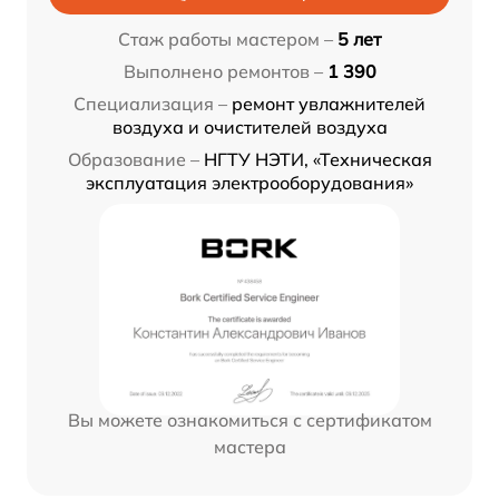
Стаж работы мастером –
5 лет
Выполнено ремонтов –
1 390
Специализация –
ремонт увлажнителей
воздуха и очистителей воздуха
Образование –
НГТУ НЭТИ, «Техническая
эксплуатация электрооборудования»
Вы можете ознакомиться с сертификатом
мастера