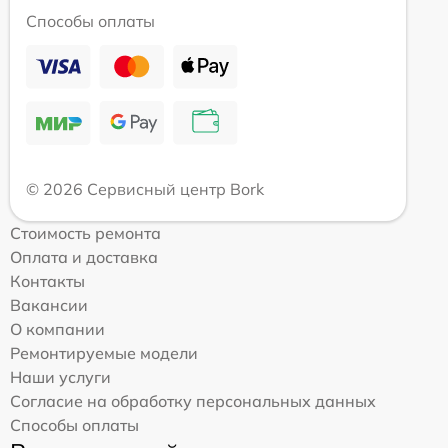
Способы оплаты
© 2026 Сервисный центр Bork
Стоимость ремонта
Оплата и доставка
Контакты
Вакансии
О компании
Ремонтируемые модели
Наши услуги
Согласие на обработку персональных данных
Способы оплаты