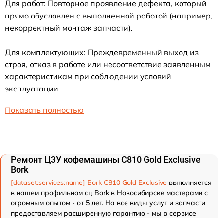
Для работ: Повторное проявление дефекта, который
прямо обусловлен с выполненной работой (например,
некорректный монтаж запчасти).
Для комплектующих: Преждевременный выход из
строя, отказ в работе или несоответствие заявленным
характеристикам при соблюдении условий
эксплуатации.
Показать полностью
Ремонт ЦЗУ кофемашины C810 Gold Exclusive
Bork
[dataset:services:name] Bork C810 Gold Exclusive
выполняется
в нашем профильном сц Bork в Новосибирске мастерами с
огромным опытом - от 5 лет. На все виды услуг и запчасти
предоставляем расширенную гарантию - мы в сервисе