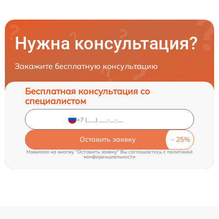
Нужна консультация?
Закажите бесплатную консультацию
Бесплатная консультация со
специалистом
Оставить заявку
Нажимая на кнопку "Оставить заявку" Вы соглашаетесь c
политикой
конфиденциальности