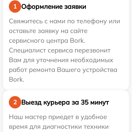
Оформление заявки
1
Свяжитесь с нами по телефону или
оставьте заявку на сайте
сервисного центра Bork.
Специалист сервиса перезвонит
Вам для уточнения необходимых
работ ремонта Вашего устройства
Bork.
Выезд курьера за 35 минут
2
Наш мастер приедет в удобное
время для диагностики техники