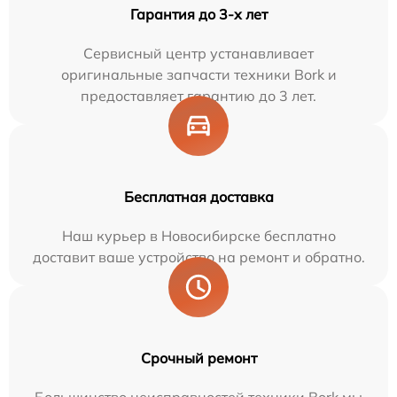
Гарантия до 3-х лет
Сервисный центр устанавливает
оригинальные запчасти техники Bork и
предоставляет гарантию до 3 лет.
Бесплатная доставка
Наш курьер в Новосибирске бесплатно
доставит ваше устройство на ремонт и обратно.
Срочный ремонт