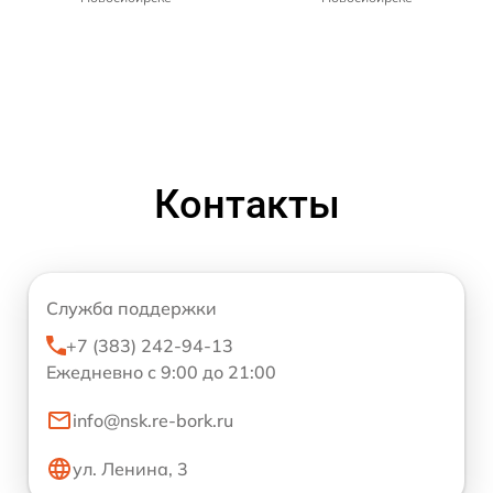
Контакты
Служба поддержки
+7 (383) 242-94-13
Ежедневно с 9:00 до 21:00
info@nsk.re-bork.ru
ул. Ленина, 3