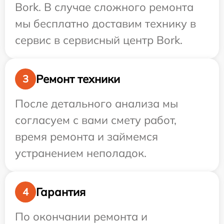
Bork. В случае сложного ремонта
мы бесплатно доставим технику в
сервис в сервисный центр Bork.
Ремонт техники
3
После детального анализа мы
согласуем с вами смету работ,
время ремонта и займемся
устранением неполадок.
Гарантия
4
По окончании ремонта и