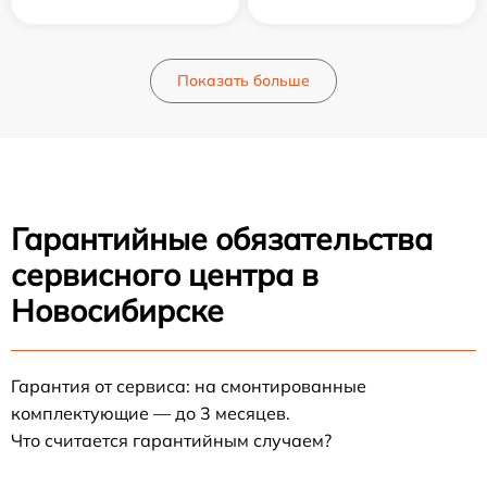
Показать больше
Гарантийные обязательства
сервисного центра в
Новосибирске
Гарантия от сервиса: на смонтированные
комплектующие — до 3 месяцев.
Что считается гарантийным случаем?