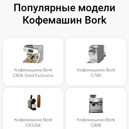
Популярные модели
Кофемашин Bork
Кофемашина Bork
Кофемашина Bork
C806 Gold Exclusive
C780
Кофемашина Bork
Кофемашина Bork
C832bk
C806