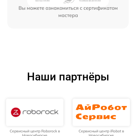
Вы можете ознакомиться с сертификатом
мастера
Наши партнёры
Сервисный центр Roborock в
Сервисный центр iRobot в
Новосибирске
Новосибирске