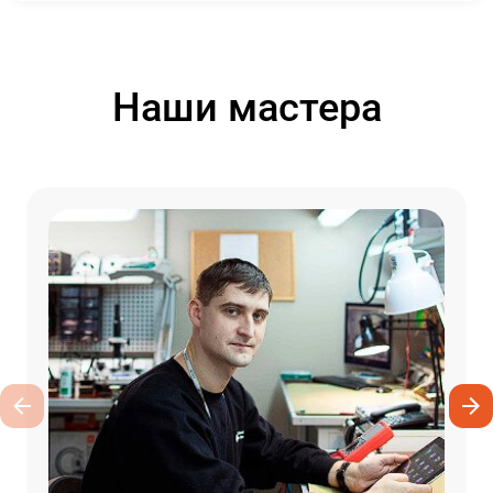
Наши мастера