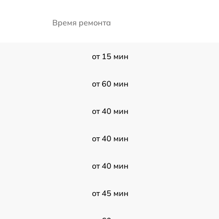
Время ремонта
от 15 мин
от 60 мин
от 40 мин
от 40 мин
от 40 мин
от 45 мин