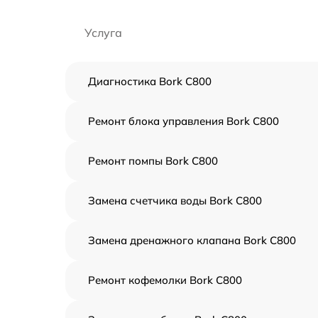
Услуга
Диагностика Bork C800
Ремонт блока управления Bork C800
Ремонт помпы Bork C800
Замена счетчика воды Bork C800
Замена дренажного клапана Bork C800
Ремонт кофемолки Bork C800