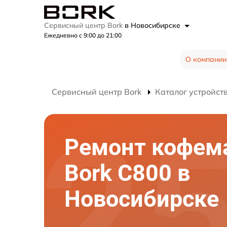
Сервисный центр Bork
в Новосибирске
Ежедневно с 9:00 до 21:00
О компании
Сервисный центр Bork
Каталог устройст
Ремонт кофе
Bork C800 в
Новосибирске