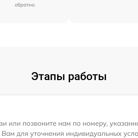
обратно.
Этапы работы
и или позвоните нам по номеру, указанн
т Вам для уточнения индивидуальных усл