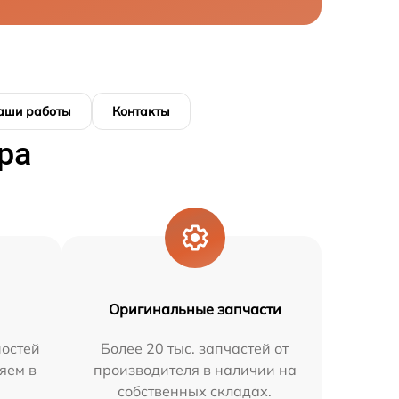
аши работы
Контакты
ра
Оригинальные запчасти
остей
Более 20 тыс. запчастей от
яем в
производителя в наличии на
собственных складах.