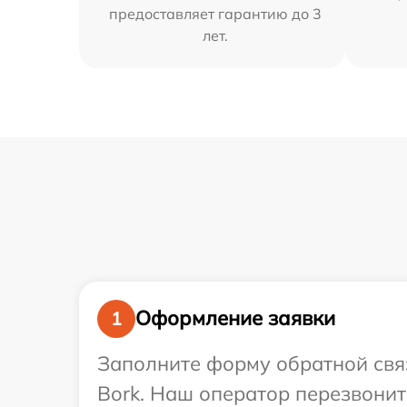
предоставляет гарантию до 3
лет.
Оформление заявки
1
Заполните форму обратной связ
Bork. Наш оператор перезвони