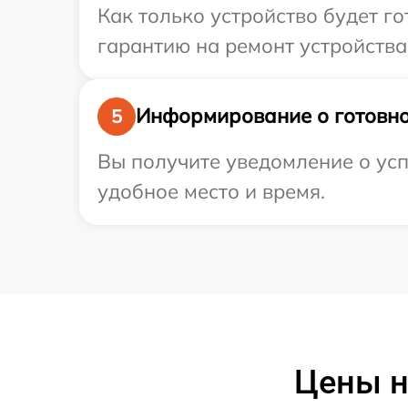
Как только устройство будет 
гарантию на ремонт устройства 
Информирование о готовно
5
Вы получите уведомление о усп
удобное место и время.
Цены н