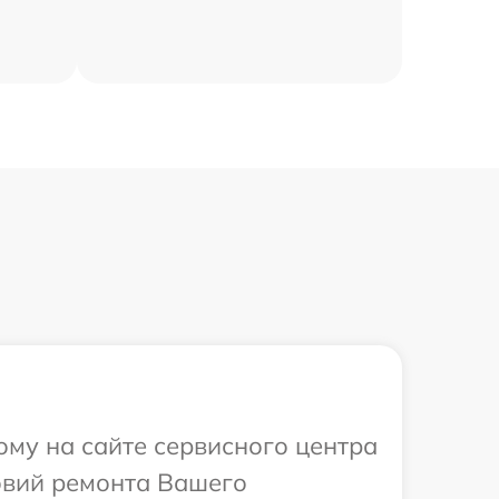
ому на сайте сервисного центра
овий ремонта Вашего