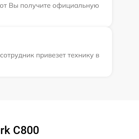
абот Вы получите официальную
сотрудник привезет технику в
rk C800