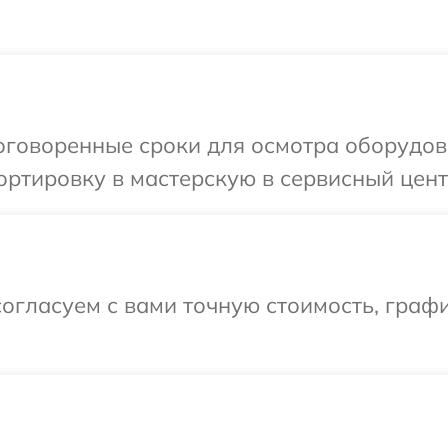
оговоренные сроки для осмотра оборудов
ртировку в мастерскую в сервисный цент
огласуем с вами точную стоимость, граф