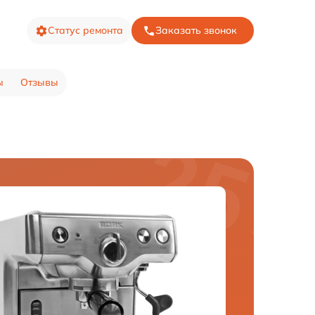
Статус ремонта
Заказать звонок
ы
Отзывы